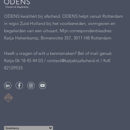
ODENS kwaliteit bij afscheid. ODENS helpt vanuit Rotterdam
in regio Zuid-Holland bij het voorbereiden, vormgeven en
begeleiden van een uitvaart. Mijn correspondentieadres:
Katja Hehenkamp, Binnenrotte 357, 3011 HB Rotterdam
Heeft u vragen of wilt u kennismaken?
Bel of mail gerust
.
Katja
06 18 45 44 03
/
contact@katjabijafscheid.nl
/ KvK
82129533