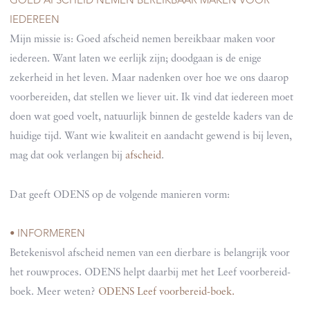
IEDEREEN
Mijn missie is: Goed afscheid nemen bereikbaar maken voor
iedereen. Want laten we eerlijk zijn; doodgaan is de enige
zekerheid in het leven. Maar nadenken over hoe we ons daarop
voorbereiden, dat stellen we liever uit. Ik vind dat iedereen moet
doen wat goed voelt, natuurlijk binnen de gestelde kaders van de
huidige tijd. Want wie kwaliteit en aandacht gewend is bij leven,
mag dat ook verlangen bij
afscheid
.
Dat geeft ODENS op de volgende manieren vorm:
INFORMEREN
•
Betekenisvol afscheid nemen van een dierbare is belangrijk voor
het rouwproces. ODENS helpt daarbij met het Leef voorbereid-
boek. Meer weten?
ODENS Leef voorbereid-boek.